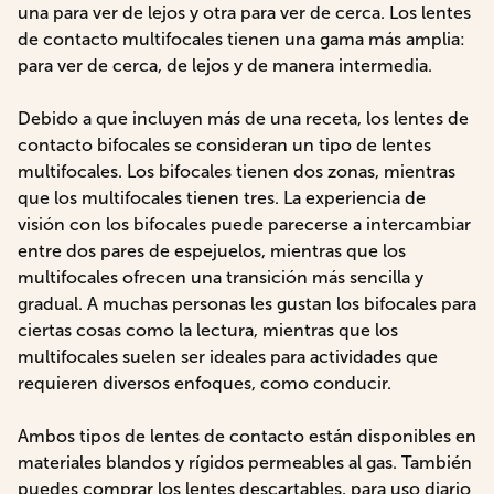
una para ver de lejos y otra para ver de cerca. Los lentes
de contacto multifocales tienen una gama más amplia:
para ver de cerca, de lejos y de manera intermedia.
Debido a que incluyen más de una receta, los lentes de
contacto bifocales se consideran un tipo de lentes
multifocales. Los bifocales tienen dos zonas, mientras
que los multifocales tienen tres. La experiencia de
visión con los bifocales puede parecerse a intercambiar
entre dos pares de espejuelos, mientras que los
multifocales ofrecen una transición más sencilla y
gradual. A muchas personas les gustan los bifocales para
ciertas cosas como la lectura, mientras que los
multifocales suelen ser ideales para actividades que
requieren diversos enfoques, como conducir.
Ambos tipos de lentes de contacto están disponibles en
materiales blandos y rígidos permeables al gas. También
puedes comprar los lentes descartables, para uso diario