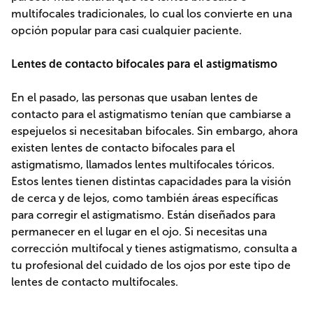
multifocales tradicionales, lo cual los convierte en una
opción popular para casi cualquier paciente.
Lentes de contacto bifocales para el astigmatismo
En el pasado, las personas que usaban lentes de
contacto para el astigmatismo tenían que cambiarse a
espejuelos si necesitaban bifocales. Sin embargo, ahora
existen lentes de contacto bifocales para el
astigmatismo, llamados lentes multifocales tóricos.
Estos lentes tienen distintas capacidades para la visión
de cerca y de lejos, como también áreas específicas
para corregir el astigmatismo. Están diseñados para
permanecer en el lugar en el ojo. Si necesitas una
corrección multifocal y tienes astigmatismo, consulta a
tu profesional del cuidado de los ojos por este tipo de
lentes de contacto multifocales.