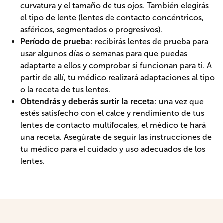
curvatura y el tamaño de tus ojos. También elegirás
el tipo de lente (lentes de contacto concéntricos,
asféricos, segmentados o progresivos).
Período de prueba
: recibirás lentes de prueba para
usar algunos días o semanas para que puedas
adaptarte a ellos y comprobar si funcionan para ti. A
partir de allí, tu médico realizará adaptaciones al tipo
o la receta de tus lentes.
Obtendrás y deberás surtir la receta
: una vez que
estés satisfecho con el calce y rendimiento de tus
lentes de contacto multifocales, el médico te hará
una receta. Asegúrate de seguir las instrucciones de
tu médico para el cuidado y uso adecuados de los
lentes.