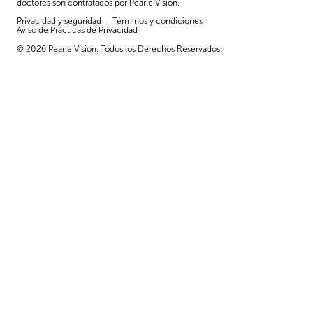
doctores son contratados por Pearle Vision.
Privacidad y seguridad
Términos y condiciones
Aviso de Prácticas de Privacidad
© 2026 Pearle Vision. Todos los Derechos Reservados.