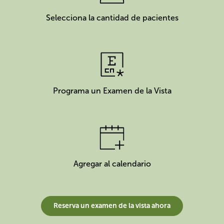
Selecciona la cantidad de pacientes
Programa un Examen de la Vista
Agregar al calendario
Reserva un examen de la vista ahora