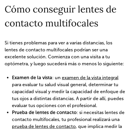
Cómo conseguir lentes de
contacto multifocales
Si tienes problemas para ver a varias distancias, los
lentes de contacto multifocales podrían ser una
excelente solución. Comienza con una visita a tu
optómetra, y luego sucederá más o menos lo siguiente:
Examen de la vista
: un
examen de la vista integral
para evaluar tu salud visual general, determinar tu
capacidad visual y medir la capacidad de enfoque de
tus ojos a distintas distancias. A partir de allí, puedes
evaluar tus opciones con el profesional.
Prueba de lentes de contacto
: si necesitas lentes de
contacto multifocales, tu profesional realizará una
prueba de lentes de contacto
, que implica medir la