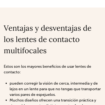
Ventajas y desventajas de
los lentes de contacto
multifocales
Estos son los mayores beneficios de usar lentes de
contacto:
pueden corregir la visión de cerca, intermedia y de
lejos en un lente para que no tengas que transportar
varios pares de espejuelos.
Muchos diseños ofrecen una transición práctica y