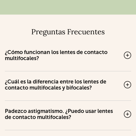
Preguntas Frecuentes
¿Cómo funcionan los lentes de contacto
multifocales?
¿Cuál es la diferencia entre los lentes de
contacto multifocales y bifocales?
Padezco astigmatismo. ¿Puedo usar lentes
de contacto multifocales?