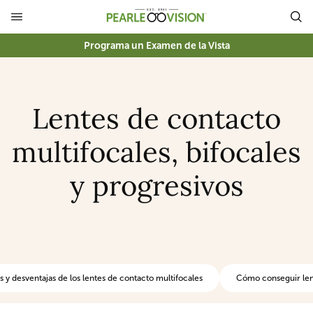
Programa un Examen de la Vista
Lentes de contacto
multifocales, bifocales
y progresivos
s y desventajas de los lentes de contacto multifocales
Cómo conseguir lent