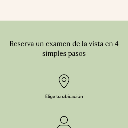
Reserva un examen de la vista en 4
simples pasos
Elige tu ubicación