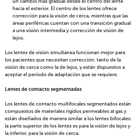
un cambio más gradual desde el centro del lente
hacia el exterior. El centro de los lentes ofrece
corrección para la visión de cerca, mientras que las
áreas periféricas cuentan con una transición gradual
a una visión intermedia y corrección de visión de
lejos.
Los lentes de visión simultánea funcionan mejor para
los pacientes que necesitan corrección, tanto de la
visión de cerca como la de lejos, y están dispuestos a
aceptar el período de adaptación que se requiere.
Lentes de contacto segmentadas
Los lentes de contacto multifocales segmentados están
compuestos de materiales rígidos permeables al gas y
están diseñados de manera similar a los lentes bifocales:
la parte superior de los lentes es para la visión de lejos y
la inferior, para la visión de cerca.