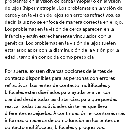
problemas en la visión de cerca (miopía) o en la visión
de lejos (hipermetropía). Los problemas en la visión de
cerca y en la visión de lejos son errores refractivos, es
decir, la luz no se enfoca de manera correcta en el ojo.
Los problemas en la visión de cerca aparecen en la
infancia y están estrechamente vinculados con la
genética. Los problemas en la visión de lejos suelen
estar asociados con la disminución
de la visión por la
edad
, también conocida como presbicia.
Por suerte, existen diversas opciones de lentes de
contacto disponibles para las personas con errores
refractivos. Los lentes de contacto multifocales y
bifocales están diseñados para ayudarte a ver con
claridad desde todas las distancias, para que puedas
realizar todas tus actividades sin tener que llevar
diferentes espejuelos. A continuación, encontrarás más
información acerca de cómo funcionan los lentes de
contacto multifocales, bifocales y progresivos.