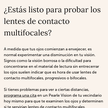
¿Estás listo para probar los
lentes de contacto
multifocales?
A medida que tus ojos comienzan a envejecer, es
normal experimentar una disminución en tu visión.
Signos como la visión borrosa o la dificultad para
concentrarse en el material de lectura sin entrecerrar
los ojos suelen indicar que es hora de usar lentes de
contacto multifocales, progresivos o bifocales.
Si tienes problemas para ver a ciertas distancias,
programa una cita
en un Pearle Vision de tu vecindario
hoy mismo para que te examinen los ojos y determinen
si te servirían lentes de contacto multifocales.