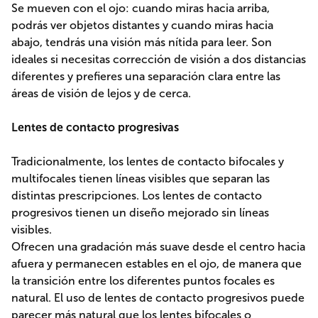
Se mueven con el ojo: cuando miras hacia arriba,
podrás ver objetos distantes y cuando miras hacia
abajo, tendrás una visión más nítida para leer. Son
ideales si necesitas corrección de visión a dos distancias
diferentes y prefieres una separación clara entre las
áreas de visión de lejos y de cerca.
Lentes de contacto progresivas
Tradicionalmente, los lentes de contacto bifocales y
multifocales tienen líneas visibles que separan las
distintas prescripciones. Los lentes de contacto
progresivos tienen un diseño mejorado sin líneas
visibles.
Ofrecen una gradación más suave desde el centro hacia
afuera y permanecen estables en el ojo, de manera que
la transición entre los diferentes puntos focales es
natural. El uso de lentes de contacto progresivos puede
parecer más natural que los lentes bifocales o