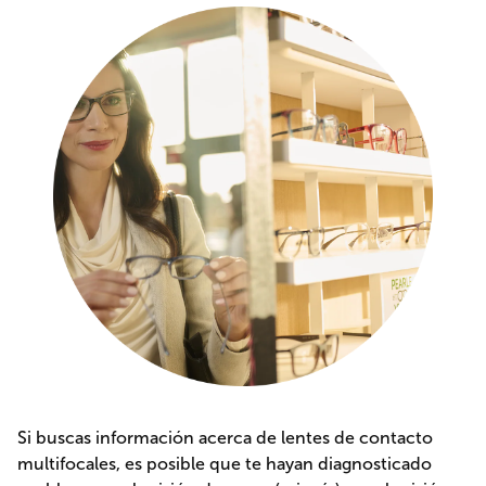
Si buscas información acerca de lentes de contacto
multifocales, es posible que te hayan diagnosticado