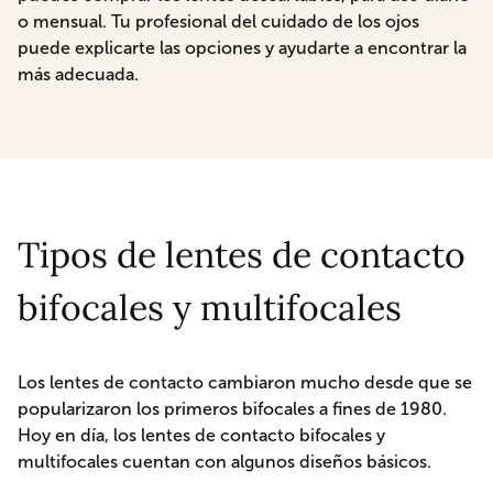
o mensual. Tu profesional del cuidado de los ojos
puede explicarte las opciones y ayudarte a encontrar la
más adecuada.
Tipos de lentes de contacto
bifocales y multifocales
Los lentes de contacto cambiaron mucho desde que se
popularizaron los primeros bifocales a fines de 1980.
Hoy en día, los lentes de contacto bifocales y
multifocales cuentan con algunos diseños básicos.