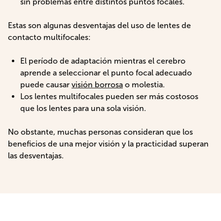
sin problemas entre distintos puntos focales.
Estas son algunas desventajas del uso de lentes de
contacto multifocales:
El período de adaptación mientras el cerebro
aprende a seleccionar el punto focal adecuado
puede causar
visión borrosa
o molestia.
Los lentes multifocales pueden ser más costosos
que los lentes para una sola visión.
No obstante, muchas personas consideran que los
beneficios de una mejor visión y la practicidad superan
las desventajas.