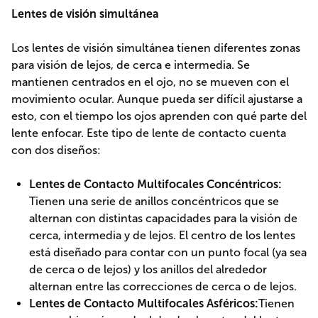
Lentes de visión simultánea
Los lentes de visión simultánea tienen diferentes zonas
para visión de lejos, de cerca e intermedia. Se
mantienen centrados en el ojo, no se mueven con el
movimiento ocular. Aunque pueda ser difícil ajustarse a
esto, con el tiempo los ojos aprenden con qué parte del
lente enfocar. Este tipo de lente de contacto cuenta
con dos diseños:
Lentes de Contacto Multifocales Concéntricos:
Tienen una serie de anillos concéntricos que se
alternan con distintas capacidades para la visión de
cerca, intermedia y de lejos. El centro de los lentes
está diseñado para contar con un punto focal (ya sea
de cerca o de lejos) y los anillos del alrededor
alternan entre las correcciones de cerca o de lejos.
Lentes de Contacto Multifocales Asféricos:
Tienen