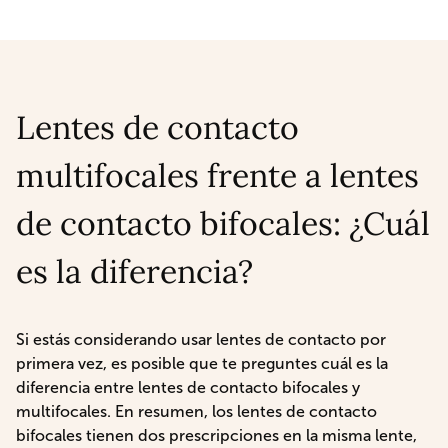
Lentes de contacto
multifocales frente a lentes
de contacto bifocales: ¿Cuál
es la diferencia?
Si estás considerando usar lentes de contacto por
primera vez, es posible que te preguntes cuál es la
diferencia entre lentes de contacto bifocales y
multifocales. En resumen, los lentes de contacto
bifocales tienen dos prescripciones en la misma lente,