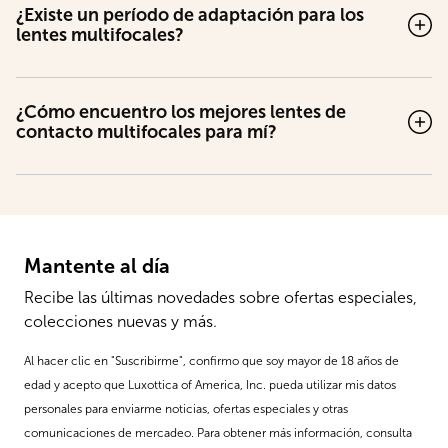
¿Existe un período de adaptación para los
lentes multifocales?
¿Cómo encuentro los mejores lentes de
contacto multifocales para mí?
Mantente al día
Recibe las últimas novedades sobre ofertas especiales,
colecciones nuevas y más.
Al hacer clic en "Suscribirme", confirmo que soy mayor de 18 años de
edad y acepto que Luxottica of America, Inc. pueda utilizar mis datos
personales para enviarme noticias, ofertas especiales y otras
comunicaciones de mercadeo. Para obtener más información, consulta